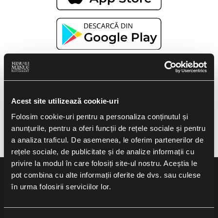
Acest site utilizează cookie-uri
Folosim cookie-uri pentru a personaliza conținutul și
anunțurile, pentru a oferi funcții de rețele sociale și pentru
a analiza traficul. De asemenea, le oferim partenerilor de
rețele sociale, de publicitate și de analize informații cu
privire la modul în care folosiți site-ul nostru. Aceștia le
pot combina cu alte informații oferite de dvs. sau culese
în urma folosirii serviciilor lor.