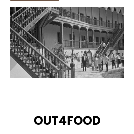
OUT4FOOD