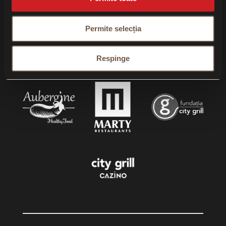
Permite selecția
Respinge