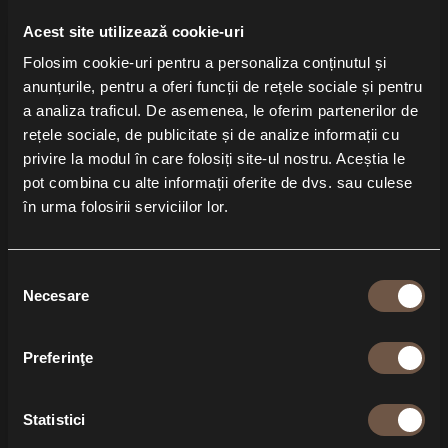
Acest site utilizează cookie-uri
Folosim cookie-uri pentru a personaliza conținutul și
anunțurile, pentru a oferi funcții de rețele sociale și pentru
a analiza traficul. De asemenea, le oferim partenerilor de
rețele sociale, de publicitate și de analize informații cu
privire la modul în care folosiți site-ul nostru. Aceștia le
pot combina cu alte informații oferite de dvs. sau culese
în urma folosirii serviciilor lor.
Selecția
Necesare
consimțământului
Preferinţe
Statistici